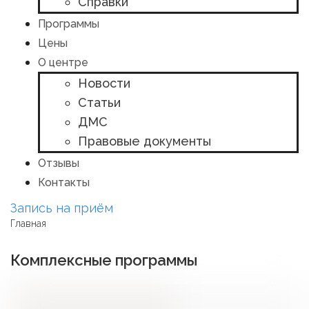
Справки
Программы
Цены
О центре
Новости
Статьи
ДМС
Правовые документы
Отзывы
Контакты
Запись на приём
Главная
Комплексные программы