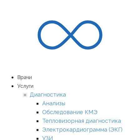
Врачи
Услуги
Диагностика
Анализы
Обследование КМЭ
Тепловизорная диагностика
Электрокардиограмма (ЭКГ)
УЗИ