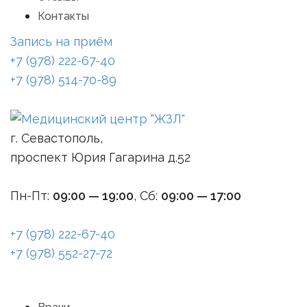
Контакты
Запись на приём
+7 (978) 222-67-40
+7 (978) 514-70-89
г. Севастополь,
проспект Юрия Гагарина д.52
Пн-Пт:
09:00 — 19:00
, Сб:
09:00 — 17:00
+7 (978) 222-67-40
+7 (978) 552-27-72
Menu