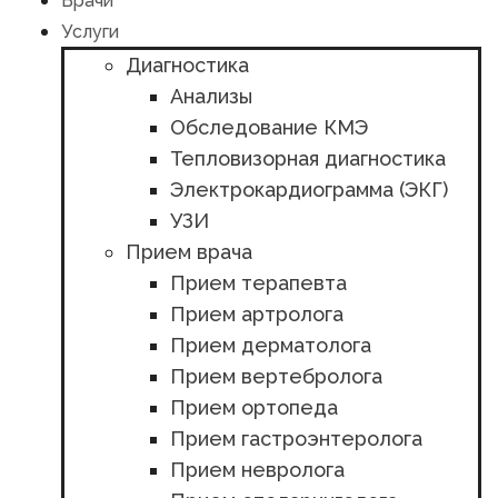
Врачи
Услуги
Диагностика
Анализы
Обследование КМЭ
Тепловизорная диагностика
Электрокардиограмма (ЭКГ)
УЗИ
Прием врача
Прием терапевта
Прием артролога
Прием дерматолога
Прием вертебролога
Прием ортопеда
Прием гастроэнтеролога
Прием невролога