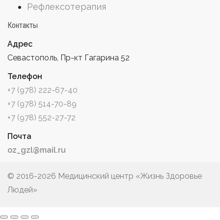
Рефлексотерапия
Контакты
Адрес
Севастополь, Пр-кт Гагарина 52
Телефон
+7 (978) 222-67-40
+7 (978) 514-70-89
+7 (978) 552-27-72
Почта
oz_gzl@mail.ru
© 2016-
2026 Медицинский центр «Жизнь Здоровье
Людей»