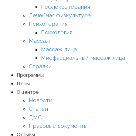
Рефлексотерапия
Лечебная физкультура
Психотерапия
Психология
Массаж
Массаж лица
Миофасциальный массаж лица
Справки
Программы
Цены
О центре
Новости
Статьи
ДМС
Правовые документы
Отзывы