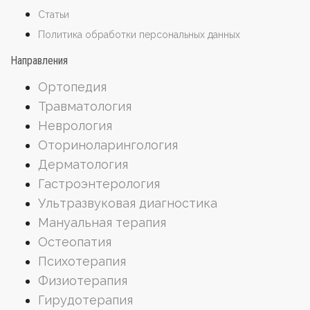
Статьи
Политика обработки персональных данных
Направления
Ортопедия
Травматология
Неврология
Оториноларингология
Дерматология
Гастроэнтерология
Ультразвуковая диагностика
Мануальная терапия
Остеопатия
Психотерапия
Физиотерапия
Гирудотерапия