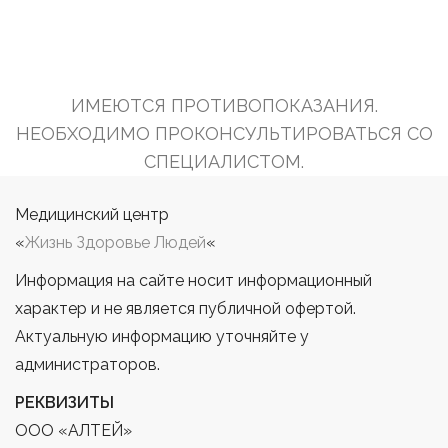
ИМЕЮТСЯ ПРОТИВОПОКАЗАНИЯ.
НЕОБХОДИМО ПРОКОНСУЛЬТИРОВАТЬСЯ СО
СПЕЦИАЛИСТОМ.
Медицинский центр
«
Жизнь Здоровье Людей
«
Информация на сайте носит информационный
характер и не является публичной офертой.
Актуальную информацию уточняйте у
администраторов.
РЕКВИЗИТЫ
ООО «АЛТЕЙ»