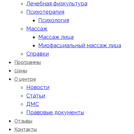
Лечебная физкультура
Психотерапия
Психология
Массаж
Массаж лица
Миофасциальный массаж лица
Справки
Программы
Цены
О центре
Новости
Статьи
ДМС
Правовые документы
Отзывы
Контакты