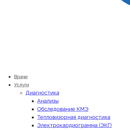
Врачи
Услуги
Диагностика
Анализы
Обследование КМЭ
Тепловизорная диагностика
Электрокардиограмма (ЭКГ)